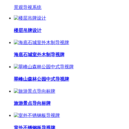
景观导视系统
楼层吊牌设计
海底石城室外木制导视牌
翠峰山森林公园中式导视牌
旅游景点导向标牌
室外不锈钢板导视牌