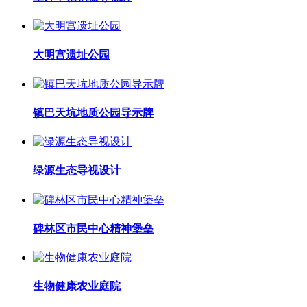
大明宫遗址公园
镇巴天坑地质公园导示牌
绿源生态导视设计
碑林区市民中心精神堡垒
生物健康农业庭院