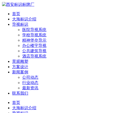
首页
大海标识介绍
导视标识
医院导视系统
学校导视系统
精神堡垒导示
办公楼宇导视
公共建筑导视
酒店导视系统
景观雕塑
方案设计
新闻案例
公司动态
行业动态
最新资讯
联系我们
首页
大海标识介绍